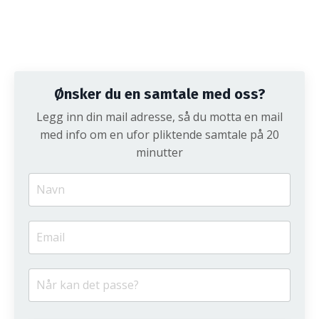
Ønsker du en samtale med oss?
Legg inn din mail adresse, så du motta en mail
med info om en ufor pliktende samtale på 20
minutter