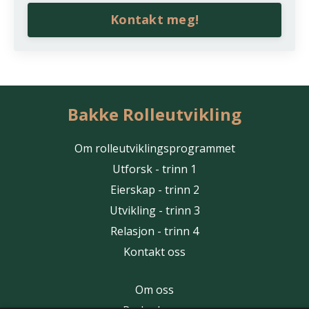
Kontakt meg!
Bakke Rolleutvikling
Om rolleutviklingsprogrammet
Utforsk - trinn 1
Eierskap - trinn 2
Utvikling - trinn 3
Relasjon - trinn 4
Kontakt oss
Om oss