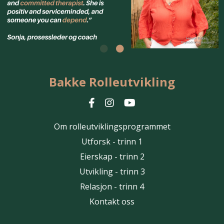
Bakke Rolleutvikling
Om rolleutviklingsprogrammet
Utforsk - trinn 1
Eierskap - trinn 2
Utvikling - trinn 3
Relasjon - trinn 4
Kontakt oss