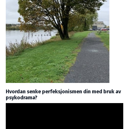
Hvordan senke perfeksjonismen din med bruk av
psykodrama?