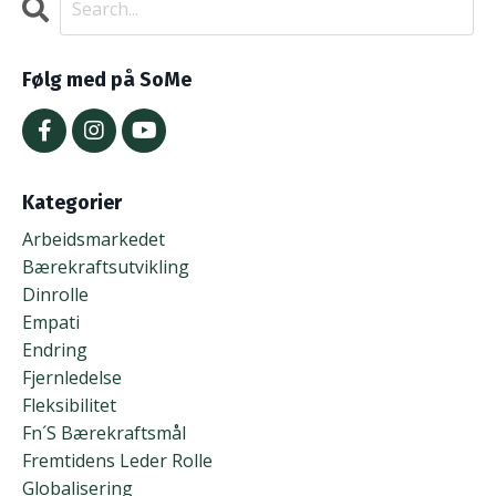
Følg med på SoMe
Kategorier
Arbeidsmarkedet
Bærekraftsutvikling
Dinrolle
Empati
Endring
Fjernledelse
Fleksibilitet
Fn´s Bærekraftsmål
Fremtidens Leder Rolle
Globalisering