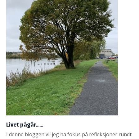
Livet pågår......
I denne bloggen vil jeg ha fokus på refleksjoner rundt