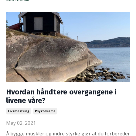
Hvordan håndtere overgangene i
livene våre?
Livsmestring
Psykodrama
May 02, 2021
Å bygge muskler og indre styrke gjør at du forbereder