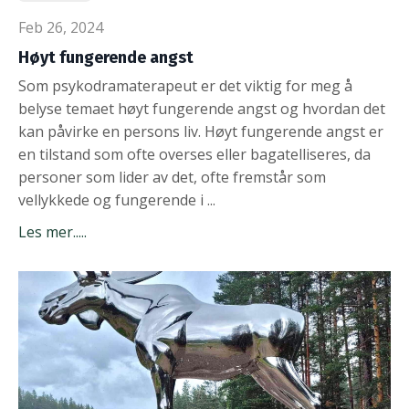
Feb 26, 2024
Høyt fungerende angst
Som psykodramaterapeut er det viktig for meg å
belyse temaet høyt fungerende angst og hvordan det
kan påvirke en persons liv. Høyt fungerende angst er
en tilstand som ofte overses eller bagatelliseres, da
personer som lider av det, ofte fremstår som
vellykkede og fungerende i ...
Les mer.....