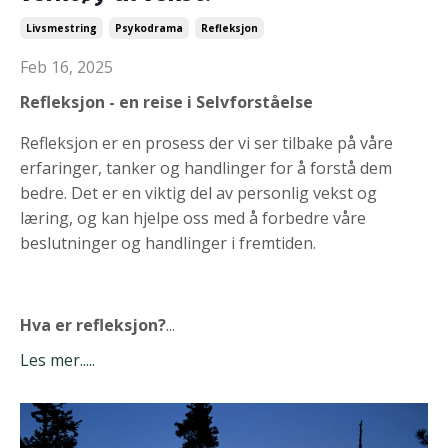
Livsmestring
Psykodrama
Refleksjon
Feb 16, 2025
Refleksjon - en reise i Selvforståelse
Refleksjon er en prosess der vi ser tilbake på våre
erfaringer, tanker og handlinger for å forstå dem
bedre. Det er en viktig del av personlig vekst og
læring, og kan hjelpe oss med å forbedre våre
beslutninger og handlinger i fremtiden.
Hva er refleksjon?
...
Les mer.....