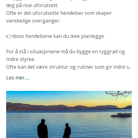
deg på noe uforutsett.
Ofte er det uforutsette hendelser som skaper
vanskelige overganger.
👉disse hendelsene kan du ikke planlegge.
For å stå i situasjonene må du bygge en ryggrad og
Indre styrke.
Ofte kan det være struktur og rutiner som gir indre s
...
Les mer.....