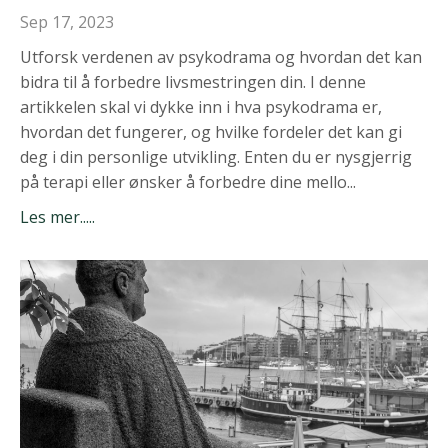
Sep 17, 2023
Utforsk verdenen av psykodrama og hvordan det kan
bidra til å forbedre livsmestringen din. I denne
artikkelen skal vi dykke inn i hva psykodrama er,
hvordan det fungerer, og hvilke fordeler det kan gi
deg i din personlige utvikling. Enten du er nysgjerrig
på terapi eller ønsker å forbedre dine mello...
Les mer.....