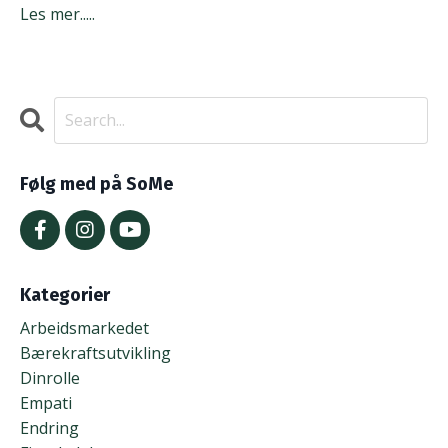
Les mer.....
Følg med på SoMe
Kategorier
Arbeidsmarkedet
Bærekraftsutvikling
Dinrolle
Empati
Endring