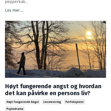
pepperkak...
Les mer.....
Høyt fungerende angst og hvordan
det kan påvirke en persons liv?
Høyt Fungerende Angst
Livsmestring
Perfeksjonist
Psykodrama