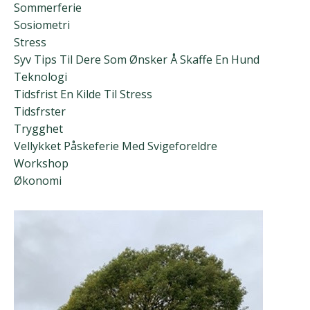
Sommerferie
Sosiometri
Stress
Syv Tips Til Dere Som Ønsker Å Skaffe En Hund
Teknologi
Tidsfrist En Kilde Til Stress
Tidsfrster
Trygghet
Vellykket Påskeferie Med Svigeforeldre
Workshop
Økonomi