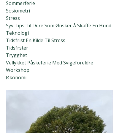
Sommerferie
Sosiometri
Stress
Syv Tips Til Dere Som Ønsker Å Skaffe En Hund
Teknologi
Tidsfrist En Kilde Til Stress
Tidsfrster
Trygghet
Vellykket Påskeferie Med Svigeforeldre
Workshop
Økonomi