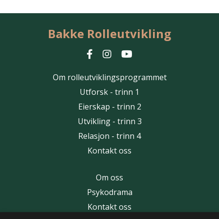
Bakke Rolleutvikling
Om rolleutviklingsprogrammet
Utforsk - trinn 1
Eierskap - trinn 2
Utvikling - trinn 3
Relasjon - trinn 4
Kontakt oss
Om oss
Psykodrama
Kontakt oss