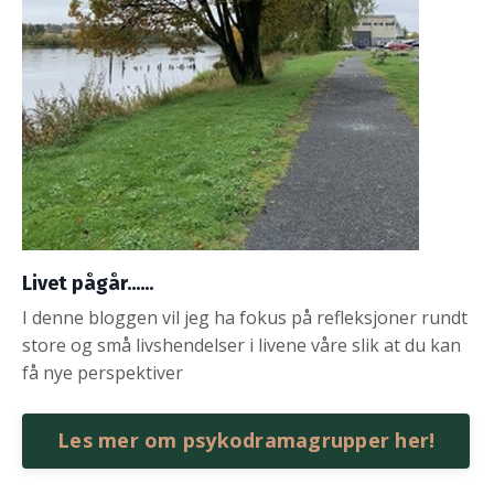
Livet pågår......
I denne bloggen vil jeg ha fokus på refleksjoner rundt
store og små livshendelser i livene våre slik at du kan
få nye perspektiver
Les mer om psykodramagrupper her!