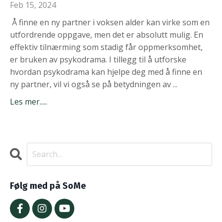
Feb 15, 2024
Å finne en ny partner i voksen alder kan virke som en
utfordrende oppgave, men det er absolutt mulig. En
effektiv tilnærming som stadig får oppmerksomhet,
er bruken av psykodrama. I tillegg til å utforske
hvordan psykodrama kan hjelpe deg med å finne en
ny partner, vil vi også se på betydningen av ...
Les mer.....
Følg med på SoMe