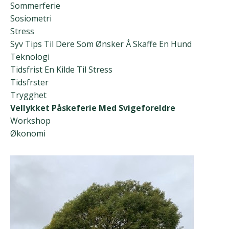
Sommerferie
Sosiometri
Stress
Syv Tips Til Dere Som Ønsker Å Skaffe En Hund
Teknologi
Tidsfrist En Kilde Til Stress
Tidsfrster
Trygghet
Vellykket Påskeferie Med Svigeforeldre
Workshop
Økonomi