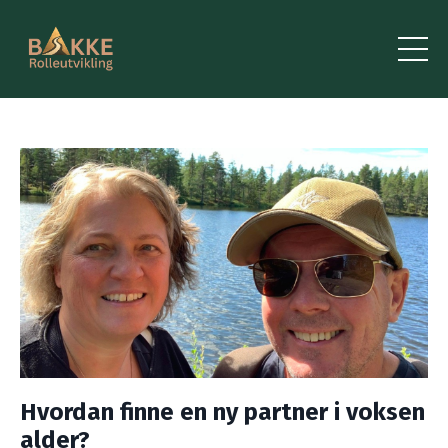
Hvordan finne en ny partner i voksen
alder?