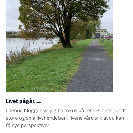
Livet pågår......
I denne bloggen vil jeg ha fokus på refleksjoner rundt
store og små livshendelser i livene våre slik at du kan
få nye perspektiver