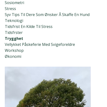
Sosiometri
Stress
Syv Tips Til Dere Som Ønsker Å Skaffe En Hund
Teknologi
Tidsfrist En Kilde Til Stress
Tidsfrster
Trygghet
Vellykket Påskeferie Med Svigeforeldre
Workshop
Økonomi