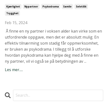
Kjærlighet
Nypartner
Psykodrama
Samliv
Selvtillit
Trygghet
Feb 15, 2024
Å finne en ny partner i voksen alder kan virke som en
utfordrende oppgave, men det er absolutt mulig. En
effektiv tilnærming som stadig får oppmerksomhet,
er bruken av psykodrama. I tillegg til å utforske
hvordan psykodrama kan hjelpe deg med å finne en
ny partner, vil vi også se på betydningen av ...
Les mer.....